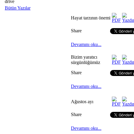
drive
Bütün Yazılar
Hayat tarzının önemi
Share
Devamını oku...
Bizim yaratıcı
sürgünlüğümüz
Share
Devamını oku...
Ağustos ayı
Share
Devamını oku...