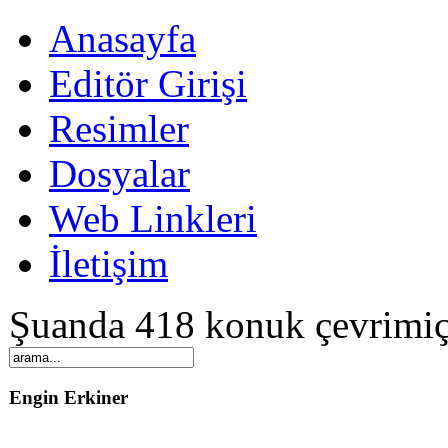
Anasayfa
Editör Girişi
Resimler
Dosyalar
Web Linkleri
İletişim
Şuanda 418 konuk çevrimiç
Engin Erkiner