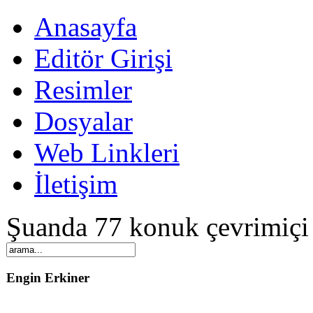
Anasayfa
Editör Girişi
Resimler
Dosyalar
Web Linkleri
İletişim
Şuanda 77 konuk çevrimiçi
Engin Erkiner