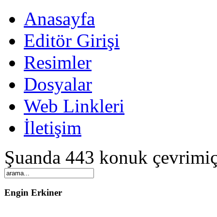
Anasayfa
Editör Girişi
Resimler
Dosyalar
Web Linkleri
İletişim
Şuanda 443 konuk çevrimiç
Engin Erkiner