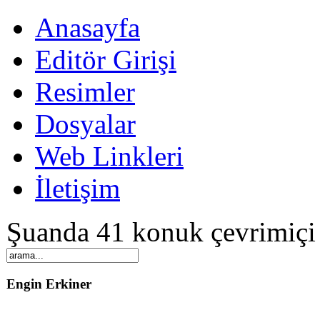
Anasayfa
Editör Girişi
Resimler
Dosyalar
Web Linkleri
İletişim
Şuanda 41 konuk çevrimiçi
Engin Erkiner