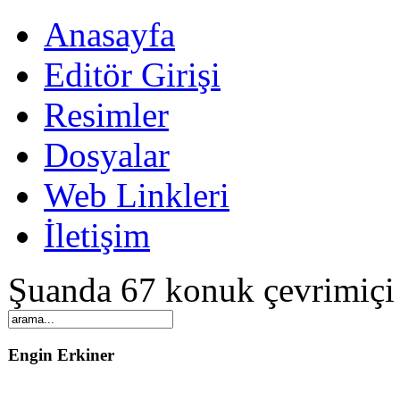
Anasayfa
Editör Girişi
Resimler
Dosyalar
Web Linkleri
İletişim
Şuanda 67 konuk çevrimiçi
Engin Erkiner