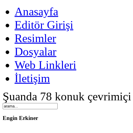
Anasayfa
Editör Girişi
Resimler
Dosyalar
Web Linkleri
İletişim
Şuanda 78 konuk çevrimiçi
Engin Erkiner