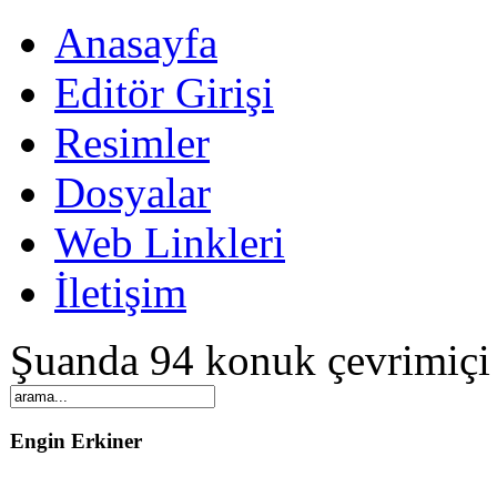
Anasayfa
Editör Girişi
Resimler
Dosyalar
Web Linkleri
İletişim
Şuanda 94 konuk çevrimiçi
Engin Erkiner