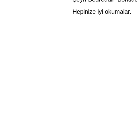
Hepinize iyi okumalar.