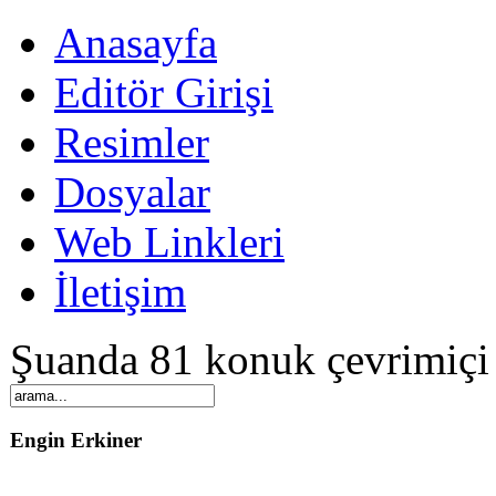
Anasayfa
Editör Girişi
Resimler
Dosyalar
Web Linkleri
İletişim
Şuanda 81 konuk çevrimiçi
Engin Erkiner