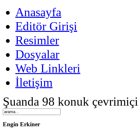
Anasayfa
Editör Girişi
Resimler
Dosyalar
Web Linkleri
İletişim
Şuanda 98 konuk çevrimiçi
Engin Erkiner