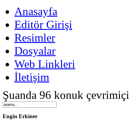
Anasayfa
Editör Girişi
Resimler
Dosyalar
Web Linkleri
İletişim
Şuanda 96 konuk çevrimiçi
Engin Erkiner