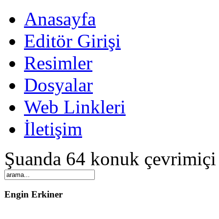
Anasayfa
Editör Girişi
Resimler
Dosyalar
Web Linkleri
İletişim
Şuanda 64 konuk çevrimiçi
Engin Erkiner