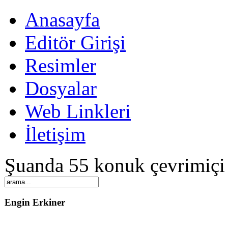
Anasayfa
Editör Girişi
Resimler
Dosyalar
Web Linkleri
İletişim
Şuanda 55 konuk çevrimiçi
Engin Erkiner