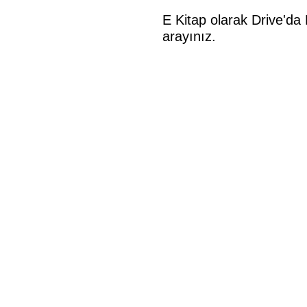
E Kitap olarak Drive'da 
arayınız.