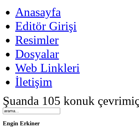
Anasayfa
Editör Girişi
Resimler
Dosyalar
Web Linkleri
İletişim
Şuanda 105 konuk çevrimiç
Engin Erkiner