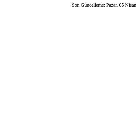
Son Güncelleme: Pazar, 05 Nisa