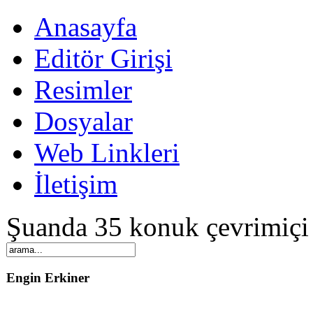
Anasayfa
Editör Girişi
Resimler
Dosyalar
Web Linkleri
İletişim
Şuanda 35 konuk çevrimiçi
Engin Erkiner