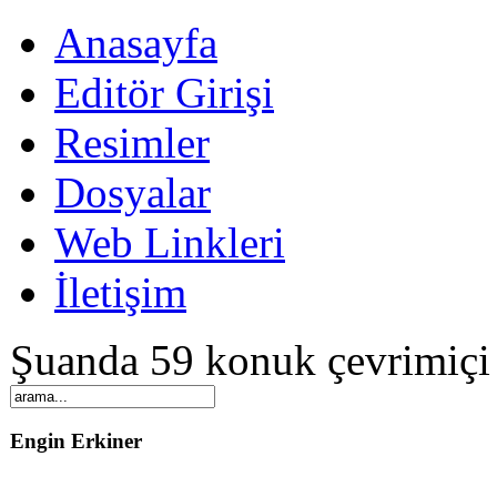
Anasayfa
Editör Girişi
Resimler
Dosyalar
Web Linkleri
İletişim
Şuanda 59 konuk çevrimiçi
Engin Erkiner