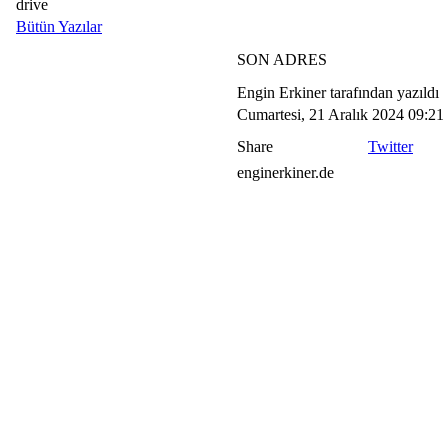
drive
Bütün Yazılar
SON ADRES
Engin Erkiner tarafından yazıldı
Cumartesi, 21 Aralık 2024 09:21
Share
Twitter
enginerkiner.de