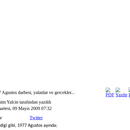
 Agustos darbesi, yalanlar ve gercekler...
him Yalcin tarafından yazıldı
rtesi, 09 Mayıs 2009 07:32
e
Twitter
ndigi gibi, 1977 Agustos ayında;