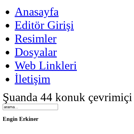
Anasayfa
Editör Girişi
Resimler
Dosyalar
Web Linkleri
İletişim
Şuanda 44 konuk çevrimiçi
Engin Erkiner