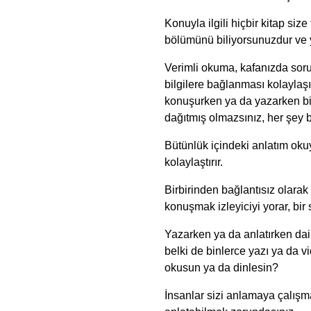
Konuyla ilgili hiçbir kitap size
bölümünü biliyorsunuzdur ve
Verimli okuma, kafanızda soru
bilgilere bağlanması kolaylaşı
konuşurken ya da yazarken bi
dağıtmış olmazsınız, her şey b
Bütünlük içindeki anlatım ok
kolaylaştırır.
Birbirinden bağlantısız olara
konuşmak izleyiciyi yorar, bir
Yazarken ya da anlatırken da
belki de binlerce yazı ya da 
okusun ya da dinlesin?
İnsanlar sizi anlamaya çalışma