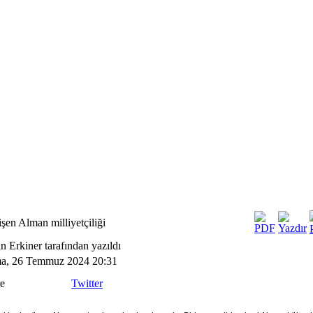
şen Alman milliyetçiliği
n Erkiner tarafından yazıldı
a, 26 Temmuz 2024 20:31
e
Twitter