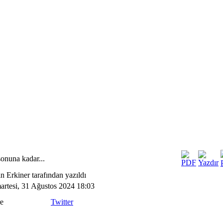
sonuna kadar...
n Erkiner tarafından yazıldı
rtesi, 31 Ağustos 2024 18:03
e
Twitter