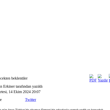
cekten beklentiler
n Erkiner tarafından yazıldı
rtesi, 14 Ekim 2024 20:07
e
Twitter