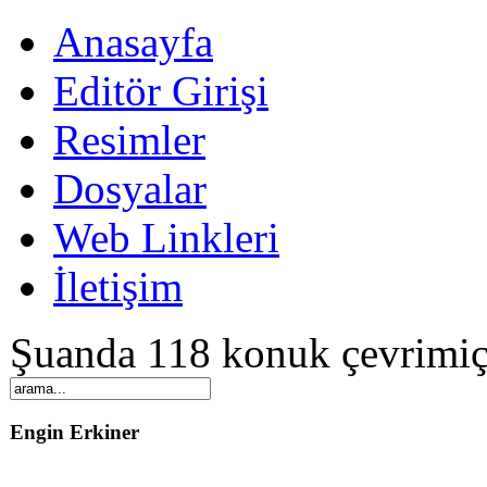
Anasayfa
Editör Girişi
Resimler
Dosyalar
Web Linkleri
İletişim
Şuanda 118 konuk çevrimiç
Engin Erkiner