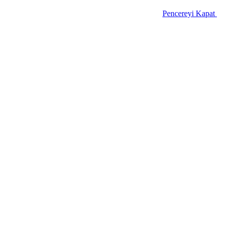
Pencereyi Kapat